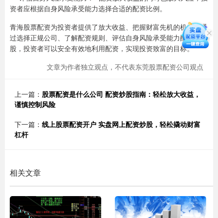
资者应根据自身风险承受能力选择合适的配资比例。
青海股票配资为投资者提供了放大收益、把握财富先机的机会。通
过选择正规公司、了解配资规则、评估自身风险承受能力配资网炒
股，投资者可以安全有效地利用配资，实现投资致富的目标。
文章为作者独立观点，不代表东莞股票配资公司观点
上一篇：
股票配资是什么公司 配资炒股指南：轻松放大收益，
谨慎控制风险
下一篇：
线上股票配资开户 实盘网上配资炒股，轻松撬动财富
杠杆
相关文章