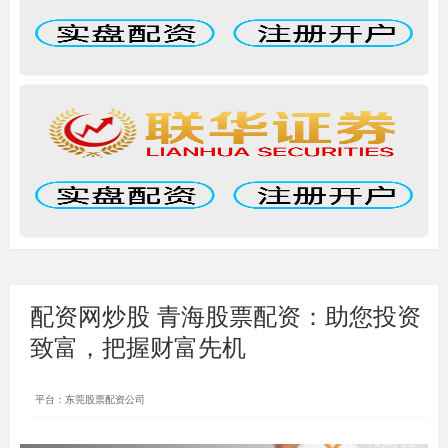
配资网炒股 青海股票配资：助您投资
致富，把握财富先机
平台：东莞股票配资公司