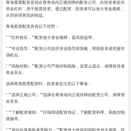
青海股票配资是指在青海省内正规持牌的配资公司，向投资者提供
资金杠杆，用于股票投资。通过配资，投资者可以放大资金规模，
从而获得更高的收益。
青海股票配资具有以下优势：
* **杠杆效应：**配资放大资金规模，提高收益率。
* **专业指导：**配资公司提供专业指导和策略，帮助投资者把握市
场机会。
* **风险控制：**配资公司严格控制风险，设置止损点，保障投资者
资金安全。
选择青海股票配资时，投资者应注意以下事项：
* **选择正规公司：**选择在青海省内正规持牌的配资公司，保障资
金安全。
* **了解配资规则：**仔细阅读配资协议，了解配资利率、风险控制
措施等。
* **评估自身风险承受能力：**配资放大收益的同时也放大风险，投