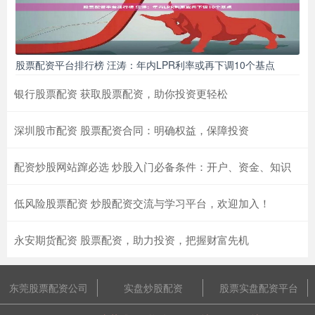
股票配资平台排行榜 汪涛：年内LPR利率或再下调10个基点
银行股票配资 获取股票配资，助你投资更轻松
深圳股市配资 股票配资合同：明确权益，保障投资
配资炒股网站蹿必选 炒股入门必备条件：开户、资金、知识
低风险股票配资 炒股配资交流与学习平台，欢迎加入！
永安期货配资 股票配资，助力投资，把握财富先机
东莞股票配资公司
实盘炒股配资
股票实盘配资平台