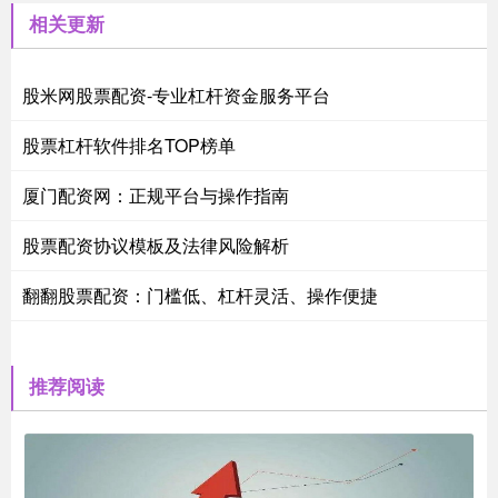
相关更新
股米网股票配资-专业杠杆资金服务平台
股票杠杆软件排名TOP榜单
厦门配资网：正规平台与操作指南
股票配资协议模板及法律风险解析
翻翻股票配资：门槛低、杠杆灵活、操作便捷
推荐阅读