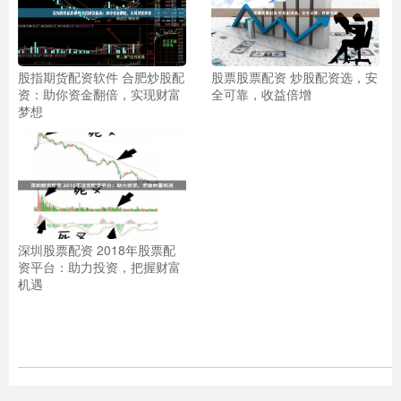
股指期货配资软件 合肥炒股配
股票股票配资 炒股配资选，安
资：助你资金翻倍，实现财富
全可靠，收益倍增
梦想
深圳股票配资 2018年股票配
资平台：助力投资，把握财富
机遇