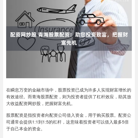
在瞬息万变的金融市场中，股票投资已成为许多人实现财富增长的
有效途径。而青海股票配资，则为投资者提供了杠杆效应，助其放
大收益配资网炒股，把握财富先机。
股票配资是指投资者向配资公司借入资金，用于购买股票。配资公
司通常会提供1:1到1:5的杠杆，这意味着投资者可以借入最多5倍
于自己本金的资金。