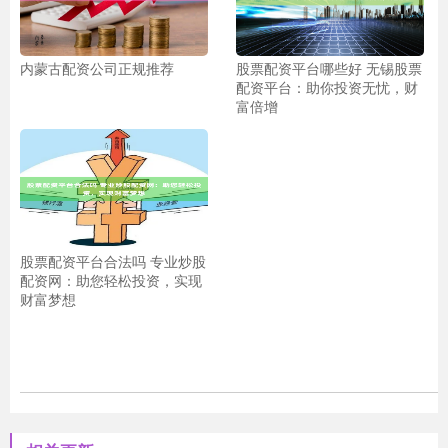
内蒙古配资公司正规推荐
股票配资平台哪些好 无锡股票
配资平台：助你投资无忧，财
富倍增
股票配资平台合法吗 专业炒股
配资网：助您轻松投资，实现
财富梦想