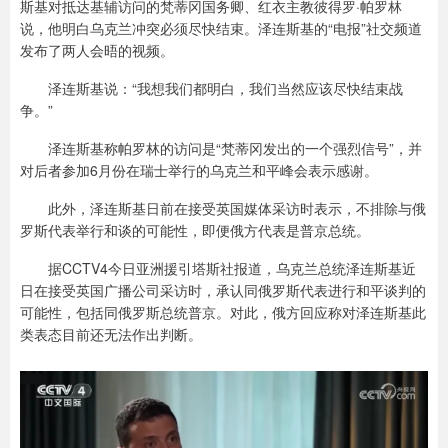
斯基对抵达基辅访问的梵蒂冈国务卿、红衣主教彼得罗·帕罗林
说，他明白乌克兰冲突必须尽快结束。泽连斯基的“电报”社交频道
发布了两人会晤的视频。
泽连斯基说：“我想我们都明白，我们当然应该尽快结束战
争。”
泽连斯基称帕罗林的访问是“梵蒂冈发出的一个强烈信号”，并
对后者参加6月份在瑞士举行的乌克兰和平峰会表示感谢。
此外，泽连斯基日前在接受英国媒体采访时表示，不排除与俄
罗斯代表举行和谈的可能性，即便俄方代表是普京总统。
据CCTV4今日亚洲援引塔斯社报道，乌克兰总统泽连斯基近
日在接受英国广播公司采访时，承认同俄罗斯代表进行和平谈判的
可能性，包括同俄罗斯总统普京。对此，俄方回应称对泽连斯基此
类表态目前还无法作出判断。