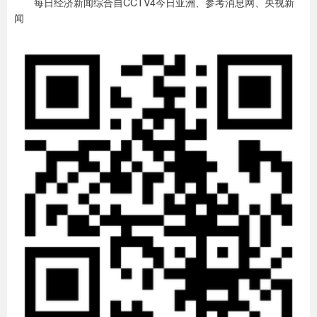
每日经济新闻综合自CCTV4今日亚洲、参考消息网、央视新
闻