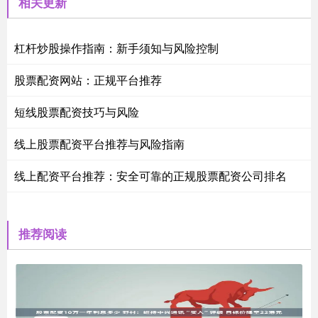
相关更新
杠杆炒股操作指南：新手须知与风险控制
股票配资网站：正规平台推荐
短线股票配资技巧与风险
线上股票配资平台推荐与风险指南
线上配资平台推荐：安全可靠的正规股票配资公司排名
推荐阅读