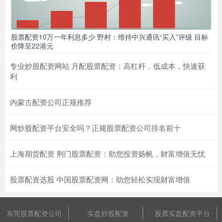
股票配资10万一年利息多少 野村：维持中兴通讯“买入”评级 目标
价降至22港元
专业炒股配资网站 月配股票配资：高杠杆，低成本，快速获
利
内蒙古配资公司正规推荐
网炒股配资平台安全吗？正规股票配资公司排名前十
上海期货配资 荆门股票配资：助您投资扬帆，财富增值无忧
股票配资选股 中国股票配资网：助您轻松实现财富增值
东莞股票配资公司
实盘炒股配资
股票实盘配资平台