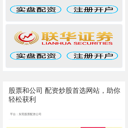
股票和公司 配资炒股首选网站，助你
轻松获利
平台：东莞股票配资公司