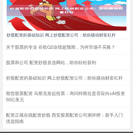
炒股配资的基础知识 网上炒股配资公司：助你撬动财富杠杆
关于股票的专业 谷歌Q2业绩超预期，为何市场不买账？
股票和公司 配资炒股首选网站，助你轻松获利
炒股配资的基础知识 网上炒股配资公司：助你撬动财富杠杆
期货股票配资 马斯克发起投票：询问特斯拉是否应向xAI投资
50亿美元
配资正规在线配资炒股 西安股票配资公司测评榜：新手入门
优选指南