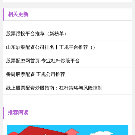
相关更新
股票跟投平台推荐（新榜单）
山东炒股配资公司排名丨正规平台推荐（）
股票配资网首页-专业杠杆炒股平台
番禺股票配资 正规公司推荐
线上股票配资炒股指南：杠杆策略与风险控制
推荐阅读