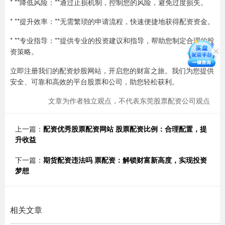
* **降低风险：**通过止损机制，控制您的风险，避免过度损失。
* **提升效率：**无需繁琐的申请流程，快速便捷地获得配资资金。
* **专业指导：**提供专业的投资建议和指导，帮助您制定合理的投
资策略。
立即注册我们的配资炒股网站，开启您的财富之旅。我们为您提供
安全、可靠和高效的平台股票和公司，助您轻松获利。
文章为作者独立观点，不代表东莞股票配资公司观点
上一篇：
配资优秀股票配资网站 股票配资比例：合理配置，提
升收益
下一篇：
期货配资违法吗 票配资：解锁财富新高度，实现投资
梦想
相关文章