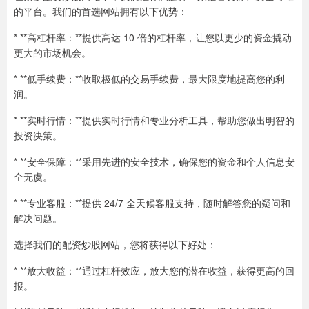
的平台。我们的首选网站拥有以下优势：
* **高杠杆率：**提供高达 10 倍的杠杆率，让您以更少的资金撬动
更大的市场机会。
* **低手续费：**收取极低的交易手续费，最大限度地提高您的利
润。
* **实时行情：**提供实时行情和专业分析工具，帮助您做出明智的
投资决策。
* **安全保障：**采用先进的安全技术，确保您的资金和个人信息安
全无虞。
* **专业客服：**提供 24/7 全天候客服支持，随时解答您的疑问和
解决问题。
选择我们的配资炒股网站，您将获得以下好处：
* **放大收益：**通过杠杆效应，放大您的潜在收益，获得更高的回
报。