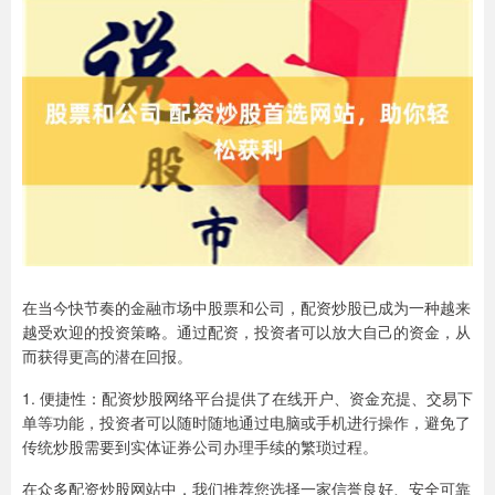
在当今快节奏的金融市场中股票和公司，配资炒股已成为一种越来
越受欢迎的投资策略。通过配资，投资者可以放大自己的资金，从
而获得更高的潜在回报。
1. 便捷性：配资炒股网络平台提供了在线开户、资金充提、交易下
单等功能，投资者可以随时随地通过电脑或手机进行操作，避免了
传统炒股需要到实体证券公司办理手续的繁琐过程。
在众多配资炒股网站中，我们推荐您选择一家信誉良好、安全可靠