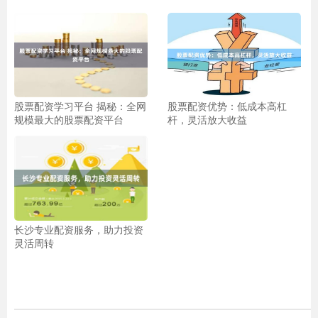
股票配资学习平台 揭秘：全网
股票配资优势：低成本高杠
规模最大的股票配资平台
杆，灵活放大收益
长沙专业配资服务，助力投资
灵活周转