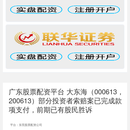
广东股票配资平台 大东海（000613，
200613）部分投资者索赔案已完成款
项支付，前期已有股民胜诉
平台：东莞股票配资公司