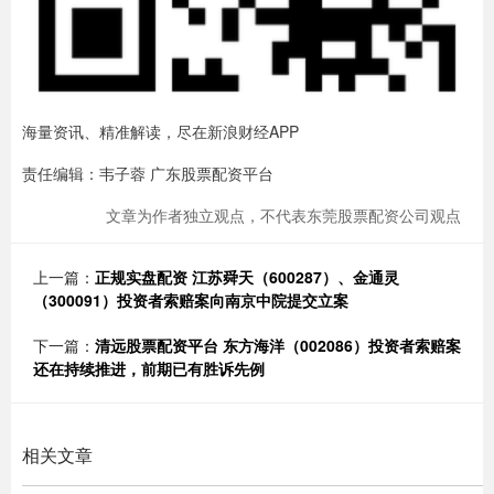
海量资讯、精准解读，尽在新浪财经APP
责任编辑：韦子蓉 广东股票配资平台
文章为作者独立观点，不代表东莞股票配资公司观点
上一篇：
正规实盘配资 江苏舜天（600287）、金通灵
（300091）投资者索赔案向南京中院提交立案
下一篇：
清远股票配资平台 东方海洋（002086）投资者索赔案
还在持续推进，前期已有胜诉先例
相关文章