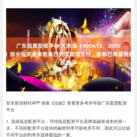
登录新浪财经APP 搜索【信披】查看更多考评等级广东股票配资
平台
1. 选择低息配资平台：寻找低息配资平台是降低融资成本的第一
步。不同的配资平台提供的融资利率可能有所不同，因此可以比较
不同平台的利率并选择最低的一家。