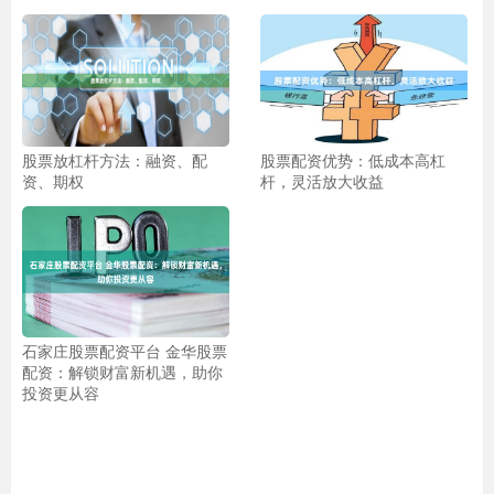
股票放杠杆方法：融资、配
股票配资优势：低成本高杠
资、期权
杆，灵活放大收益
石家庄股票配资平台 金华股票
配资：解锁财富新机遇，助你
投资更从容