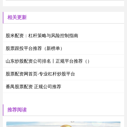
相关更新
股米配资：杠杆策略与风险控制指南
股票跟投平台推荐（新榜单）
山东炒股配资公司排名丨正规平台推荐（）
股票配资网首页-专业杠杆炒股平台
番禺股票配资 正规公司推荐
推荐阅读