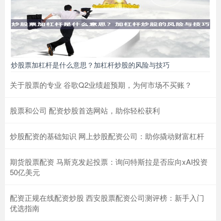
炒股票加杠杆是什么意思？加杠杆炒股的风险与技巧
关于股票的专业 谷歌Q2业绩超预期，为何市场不买账？
股票和公司 配资炒股首选网站，助你轻松获利
炒股配资的基础知识 网上炒股配资公司：助你撬动财富杠杆
期货股票配资 马斯克发起投票：询问特斯拉是否应向xAI投资
50亿美元
配资正规在线配资炒股 西安股票配资公司测评榜：新手入门
优选指南