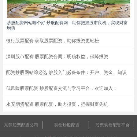
炒股配资网站哪个好 炒股配资网：助你把握股市良机，实现财富
增值
银行股票配资 获取股票配资，助你投资更轻松
深圳股市配资 股票配资合同：明确权益，保障投资
配资炒股网站蹿必选 炒股入门必备条件：开户、资金、知识
低风险股票配资 炒股配资交流与学习平台，欢迎加入！
永安期货配资 股票配资，助力投资，把握财富先机
东莞股票配资公司
实盘炒股配资
股票实盘配资平台