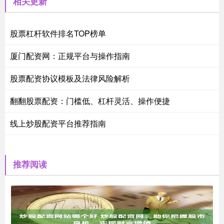
相关更新
股票杠杆软件排名TOP榜单
厦门配资网：正规平台与操作指南
股票配资协议模板及法律风险解析
翻翻股票配资：门槛低、杠杆灵活、操作便捷
线上炒股配资平台推荐指南
推荐阅读