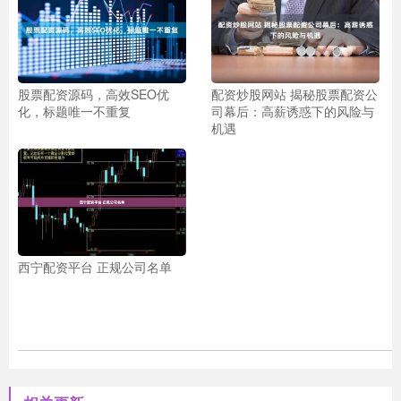
股票配资源码，高效SEO优
配资炒股网站 揭秘股票配资公
化，标题唯一不重复
司幕后：高薪诱惑下的风险与
机遇
西宁配资平台 正规公司名单