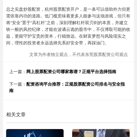
总之实盘炒股配资，杭州股票配资开户，是一条可以借助外力但更
需依靠内功的道路。低门槛意味着更多人能参与这场游戏，但只有
将“安全”置于“高杠杆”之前，深刻理解杠杆双刃剑的本质，并建立
铁一般的风控纪律，才能在波谲云诡的股市中，不仅博取可能的收
益，更能守护宝贵的资本，行稳致远。在财富梦想与风险现实之
间，理性的投资者永远选择先系好安全带，再踩油门。
文章为作者独立观点，不代表东莞股票配资公司观点
上一篇：
网上股票配资公司哪家靠谱？正规平台选择指南
下一篇：
配资咨询平台推荐：正规股票配资公司排名与安全指
南
相关文章