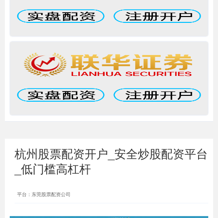
杭州股票配资开户_安全炒股配资平台
_低门槛高杠杆
平台：东莞股票配资公司