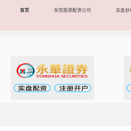
首页
东莞股票配资公司
实盘炒