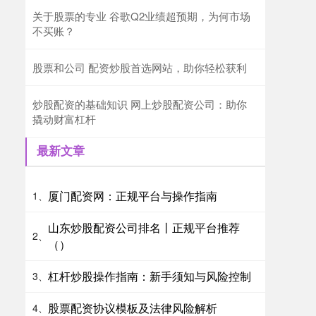
关于股票的专业 谷歌Q2业绩超预期，为何市场
不买账？
股票和公司 配资炒股首选网站，助你轻松获利
炒股配资的基础知识 网上炒股配资公司：助你
撬动财富杠杆
最新文章
厦门配资网：正规平台与操作指南
1、
山东炒股配资公司排名丨正规平台推荐
2、
（）
杠杆炒股操作指南：新手须知与风险控制
3、
股票配资协议模板及法律风险解析
4、