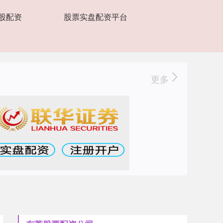
股配资
股票实盘配资平台
更多