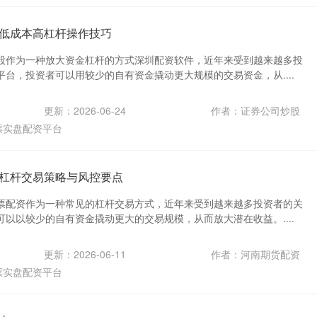
低成本高杠杆操作技巧
股作为一种放大资金杠杆的方式深圳配资软件，近年来受到越来越多投
台，投资者可以用较少的自有资金撬动更大规模的交易资金，从....
更新：2026-06-24
作者：证券公司炒股
票实盘配资平台
杠杆交易策略与风控要点
票配资作为一种常见的杠杆交易方式，近年来受到越来越多投资者的关
以以较少的自有资金撬动更大的交易规模，从而放大潜在收益。....
更新：2026-06-11
作者：河南期货配资
票实盘配资平台