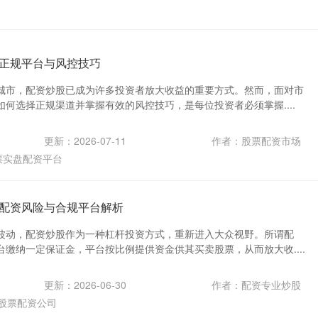
正规平台与风控技巧
城市，配资炒股已成为许多投资者放大收益的重要方式。然而，面对市
何选择正规渠道并掌握有效的风控技巧，是每位投资者必须掌握....
更新：2026-07-11
作者：股票配资市场
票实盘配资平台
配资风险与合规平台解析
波动，配资炒股作为一种杠杆投资方式，重新进入大众视野。所谓配
缴纳一定保证金，平台按比例提供资金供其买卖股票，从而放大收....
更新：2026-06-30
作者：配资专业炒股
股票配资公司