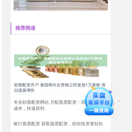
推荐阅读
炒股配资开户 泰国将向合资格公民发放1万泰铢 借
以提振增长
专业炒股配资网站 月配股票配资：高杠杆，低
成本，快速获利
银行股票配资 获取股票配资，助你投资更轻松