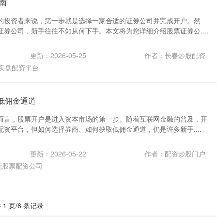
南
的投资者来说，第一步就是选择一家合适的证券公司并完成开户。然
券公司，新手往往不知从何下手。本文将为您详细介绍股票证券公....
更新：2026-05-25
作者：长春炒股配资
实盘配资平台
 低佣金通道
而言，股票开户是进入资本市场的第一步。随着互联网金融的普及，开
资平台，但如何选择券商、如何获取低佣金通道，仍是许多新手....
更新：2026-05-22
作者：配资炒股门户
莞股票配资公司
 1 页/6 条记录