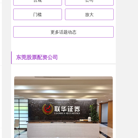
门槛
放大
更多话题动态
东莞股票配资公司