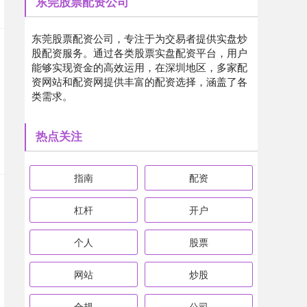
东莞股票配资公司
东莞股票配资公司，专注于为交易者提供实盘炒
股配资服务。通过各类股票实盘配资平台，用户
能够实现资金的高效运用，在深圳地区，多家配
资网站和配资网提供丰富的配资选择，涵盖了各
类需求。
热点关注
指南
配资
杠杆
开户
个人
股票
网站
炒股
合规
公司